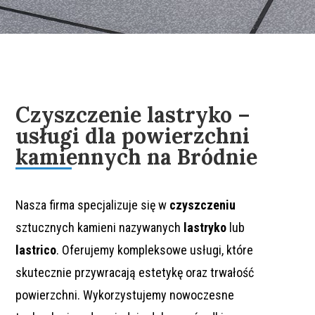
Czyszczenie lastryko –
usługi dla powierzchni
kamiennych na Bródnie
Nasza firma specjalizuje się w
czyszczeniu
sztucznych kamieni nazywanych
lastryko
lub
lastrico
. Oferujemy kompleksowe usługi, które
skutecznie przywracają estetykę oraz trwałość
powierzchni. Wykorzystujemy nowoczesne