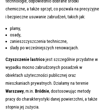
technologie, odpowiednio dobrane środki
chemiczne, a także sprzęt, co pozwala na precyzyjne
i bezpieczne usuwanie zabrudzeń, takich jak:
plamy,
osady,
zanieszczyszczenia techniczne,
ślady po wcześniejszych renowacjach.
Czyszczenie lastrico
jest szczególnie przydatne w
wypadku mocno zabrudzonych posadzek w
obiektach użyteczności publicznej oraz
mieszkaniach prywatnych. Działamy na terenie
Warszawy
, m.in.
Bródnie
, dostosowując metody
pracy do charakterystyki danej powierzchni, a także
stopnia jej zużycia.