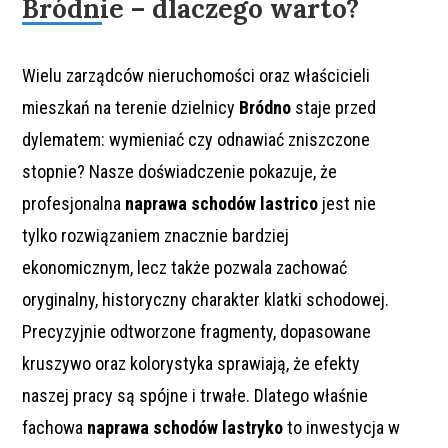
Bródnie – dlaczego warto?
Wielu zarządców nieruchomości oraz właścicieli
mieszkań na terenie dzielnicy
Bródno
staje przed
dylematem: wymieniać czy odnawiać zniszczone
stopnie? Nasze doświadczenie pokazuje, że
profesjonalna
naprawa schodów lastrico
jest nie
tylko rozwiązaniem znacznie bardziej
ekonomicznym, lecz także pozwala zachować
oryginalny, historyczny charakter klatki schodowej.
Precyzyjnie odtworzone fragmenty, dopasowane
kruszywo oraz kolorystyka sprawiają, że efekty
naszej pracy są spójne i trwałe. Dlatego właśnie
fachowa
naprawa schodów lastryko
to inwestycja w