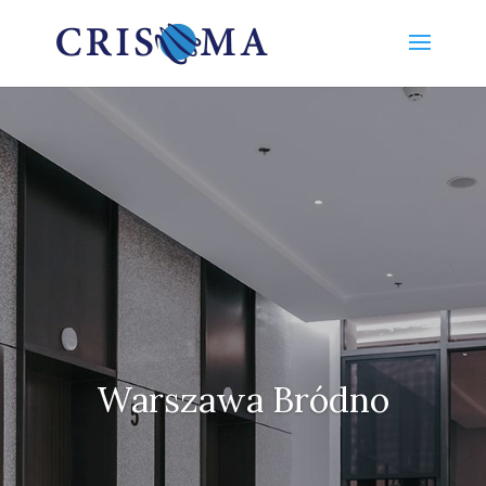
Warszawa Bródno