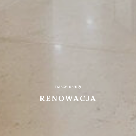
nasze usługi
RENOWACJA