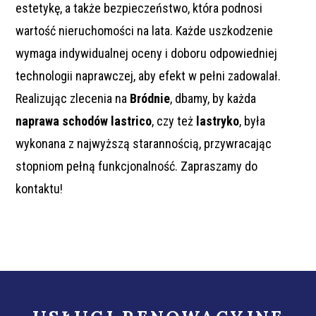
estetykę, a także bezpieczeństwo, która podnosi
wartość nieruchomości na lata. Każde uszkodzenie
wymaga indywidualnej oceny i doboru odpowiedniej
technologii naprawczej, aby efekt w pełni zadowalał.
Realizując zlecenia na
Bródnie
, dbamy, by każda
naprawa schodów lastrico
, czy też
lastryko
, była
wykonana z najwyższą starannością, przywracając
stopniom pełną funkcjonalność. Zapraszamy do
kontaktu!