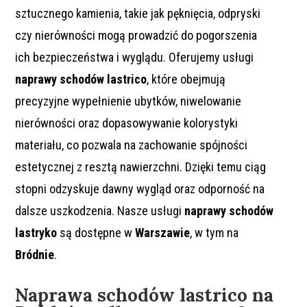
sztucznego kamienia, takie jak pęknięcia, odpryski
czy nierówności mogą prowadzić do pogorszenia
ich bezpieczeństwa i wyglądu. Oferujemy usługi
naprawy schodów lastrico
, które obejmują
precyzyjne wypełnienie ubytków, niwelowanie
nierówności oraz dopasowywanie kolorystyki
materiału, co pozwala na zachowanie spójności
estetycznej z resztą nawierzchni. Dzięki temu ciąg
stopni odzyskuje dawny wygląd oraz odporność na
dalsze uszkodzenia. Nasze usługi
naprawy schodów
lastryko
są dostępne w
Warszawie
, w tym na
Bródnie
.
Naprawa schodów lastrico na